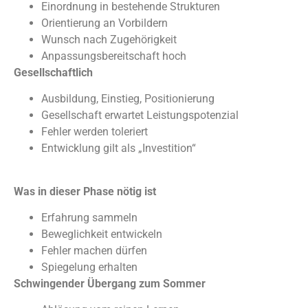
Einordnung in bestehende Strukturen
Orientierung an Vorbildern
Wunsch nach Zugehörigkeit
Anpassungsbereitschaft hoch
Gesellschaftlich
Ausbildung, Einstieg, Positionierung
Gesellschaft erwartet Leistungspotenzial
Fehler werden toleriert
Entwicklung gilt als „Investition“
Was in dieser Phase nötig ist
Erfahrung sammeln
Beweglichkeit entwickeln
Fehler machen dürfen
Spiegelung erhalten
Schwingender Übergang zum Sommer