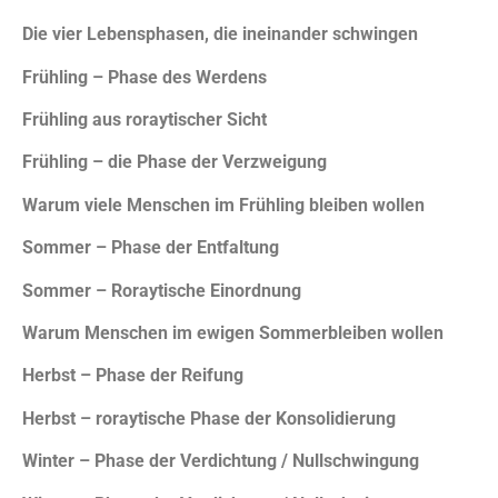
Die vier Lebensphasen, die ineinander schwingen
Frühling – Phase des Werdens
Frühling aus roraytischer Sicht
Frühling – die Phase der Verzweigung
Warum viele Menschen im Frühling bleiben wollen
Sommer – Phase der Entfaltung
Sommer – Roraytische Einordnung
Warum Menschen im ewigen Sommerbleiben wollen
Herbst – Phase der Reifung
Herbst – roraytische Phase der Konsolidierung
Winter – Phase der Verdichtung / Nullschwingung