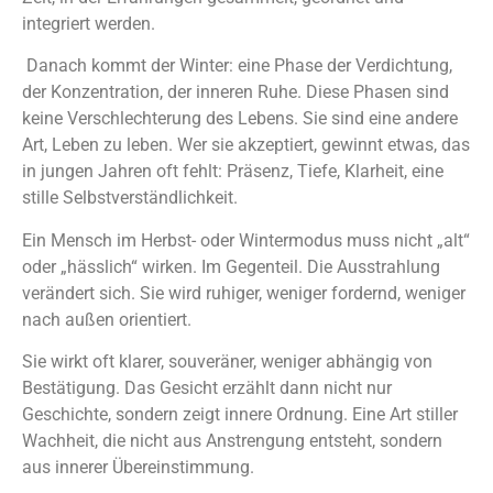
integriert werden.
Danach kommt der Winter: eine Phase der Verdichtung,
der Konzentration, der inneren Ruhe. Diese Phasen sind
keine Verschlechterung des Lebens. Sie sind eine andere
Art, Leben zu leben. Wer sie akzeptiert, gewinnt etwas, das
in jungen Jahren oft fehlt: Präsenz, Tiefe, Klarheit, eine
stille Selbstverständlichkeit.
Ein Mensch im Herbst- oder Wintermodus muss nicht „alt“
oder „hässlich“ wirken. Im Gegenteil. Die Ausstrahlung
verändert sich. Sie wird ruhiger, weniger fordernd, weniger
nach außen orientiert.
Sie wirkt oft klarer, souveräner, weniger abhängig von
Bestätigung. Das Gesicht erzählt dann nicht nur
Geschichte, sondern zeigt innere Ordnung. Eine Art stiller
Wachheit, die nicht aus Anstrengung entsteht, sondern
aus innerer Übereinstimmung.