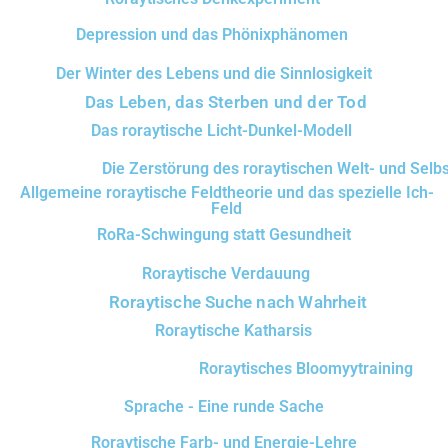
Depression und das Phönixphänomen
Der Winter des Lebens und die Sinnlosigkeit
Das Leben, das Sterben und der Tod
Das roraytische Licht-Dunkel-Modell
Die Zerstörung des roraytischen Welt- und Selbs
Allgemeine roraytische Feldtheorie und das spezielle Ich-
Feld
RoRa-Schwingung statt Gesundheit
Roraytische Verdauung
Roraytische Suche nach Wahrheit
Roraytische Katharsis
Roraytisches Bloomyytraining
Sprache - Eine runde Sache
Roraytische Farb- und Energie-Lehre