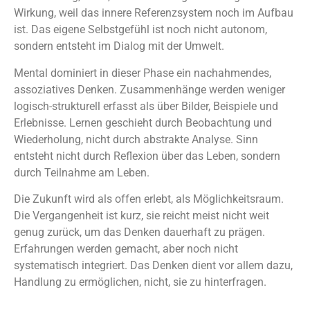
Wirkung, weil das innere Referenzsystem noch im Aufbau
ist. Das eigene Selbstgefühl ist noch nicht autonom,
sondern entsteht im Dialog mit der Umwelt.
Mental dominiert in dieser Phase ein nachahmendes,
assoziatives Denken. Zusammenhänge werden weniger
logisch-strukturell erfasst als über Bilder, Beispiele und
Erlebnisse. Lernen geschieht durch Beobachtung und
Wiederholung, nicht durch abstrakte Analyse. Sinn
entsteht nicht durch Reflexion über das Leben, sondern
durch Teilnahme am Leben.
Die Zukunft wird als offen erlebt, als Möglichkeitsraum.
Die Vergangenheit ist kurz, sie reicht meist nicht weit
genug zurück, um das Denken dauerhaft zu prägen.
Erfahrungen werden gemacht, aber noch nicht
systematisch integriert. Das Denken dient vor allem dazu,
Handlung zu ermöglichen, nicht, sie zu hinterfragen.