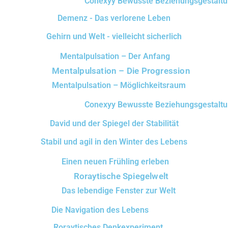
Conexyy Bewusste Beziehungsgestalt
Demenz - Das verlorene Leben
Gehirn und Welt - vielleicht sicherlich
Mentalpulsation – Der Anfang
Mentalpulsation – Die Progression
Mentalpulsation – Möglichkeitsraum
Conexyy Bewusste Beziehungsgestalt
David und der Spiegel der Stabilität
Stabil und agil in den Winter des Lebens
Einen neuen Frühling erleben
Roraytische Spiegelwelt
Das lebendige Fenster zur Welt
Die Navigation des Lebens
Roraytisches Denkexperiment