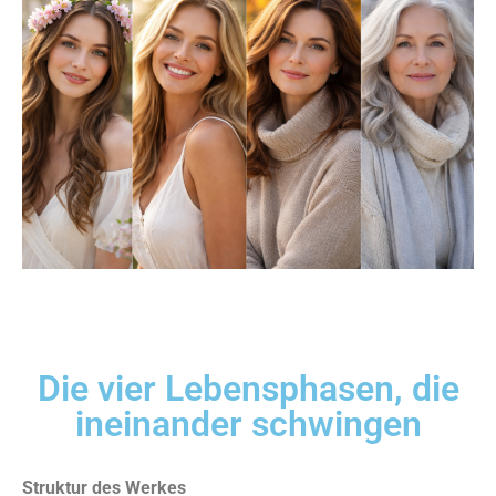
Die vier Lebensphasen, die
ineinander schwingen
Struktur des Werkes