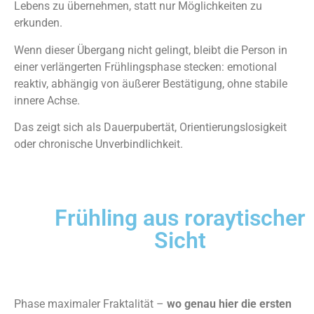
Lebens zu übernehmen, statt nur Möglichkeiten zu
erkunden.
Wenn dieser Übergang nicht gelingt, bleibt die Person in
einer verlängerten Frühlingsphase stecken: emotional
reaktiv, abhängig von äußerer Bestätigung, ohne stabile
innere Achse.
Das zeigt sich als Dauerpubertät, Orientierungslosigkeit
oder chronische Unverbindlichkeit.
Frühling aus roraytischer
Sicht
Phase maximaler Fraktalität –
wo genau hier die ersten