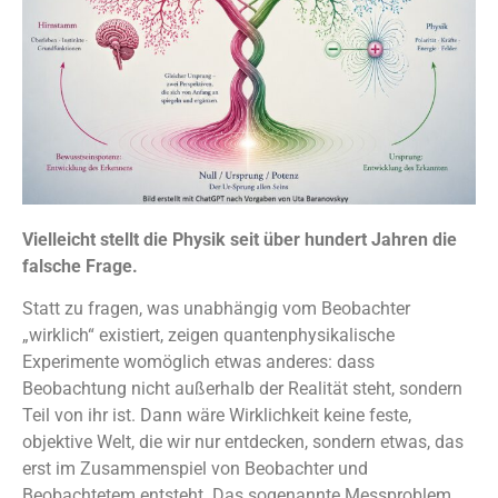
Vielleicht stellt die Physik seit über hundert Jahren die
falsche Frage.
Statt zu fragen, was unabhängig vom Beobachter
„wirklich“ existiert, zeigen quantenphysikalische
Experimente womöglich etwas anderes: dass
Beobachtung nicht außerhalb der Realität steht, sondern
Teil von ihr ist. Dann wäre Wirklichkeit keine feste,
objektive Welt, die wir nur entdecken, sondern etwas, das
erst im Zusammenspiel von Beobachter und
Beobachtetem entsteht. Das sogenannte Messproblem