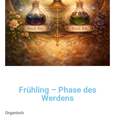
Frühling – Phase des
Werdens
Organisch