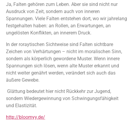
Ja, Falten gehören zum Leben. Aber sie sind nicht nur
Ausdruck von Zeit, sondern auch von inneren
Spannungen. Viele Falten entstehen dort, wo wir jahrelang
festgehalten haben: an Rollen, an Erwartungen, an
ungelösten Konflikten, an innerem Druck.
In der roraytischen Sichtweise sind Falten sichtbare
Zeichen von Verhärtungen – nicht im moralischen Sinn,
sondern als körperlich gewordene Muster. Wenn innere
Spannungen sich lösen, wenn alte Muster erkannt und
nicht weiter genährt werden, verändert sich auch das
äußere Gewebe.
Glättung bedeutet hier nicht Rückkehr zur Jugend,
sondern Wiedergewinnung von Schwingungsfähigkeit
und Elastizität.
http://bloomyy.de/