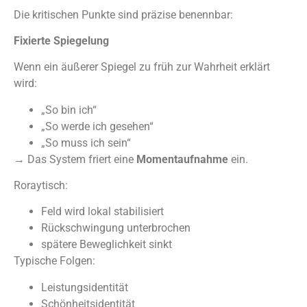
Die kritischen Punkte sind präzise benennbar:
Fixierte Spiegelung
Wenn ein äußerer Spiegel zu früh zur Wahrheit erklärt
wird:
„So bin ich“
„So werde ich gesehen“
„So muss ich sein“
→ Das System friert eine
Momentaufnahme
ein.
Roraytisch:
Feld wird lokal stabilisiert
Rückschwingung unterbrochen
spätere Beweglichkeit sinkt
Typische Folgen:
Leistungsidentität
Schönheitsidentität