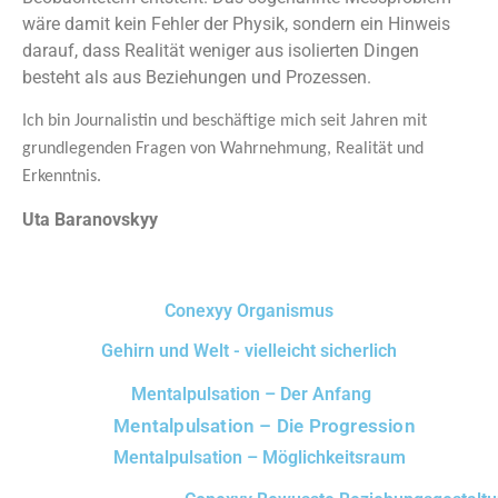
wäre damit kein Fehler der Physik, sondern ein Hinweis
darauf, dass Realität weniger aus isolierten Dingen
besteht als aus Beziehungen und Prozessen.
Ich bin Journalistin und beschäftige mich seit Jahren mit
grundlegenden Fragen von Wahrnehmung, Realität und
Erkenntnis.
Uta Baranovskyy
Conexyy Organismus
Gehirn und Welt - vielleicht sicherlich
Mentalpulsation – Der Anfang
Mentalpulsation – Die Progression
Mentalpulsation – Möglichkeitsraum