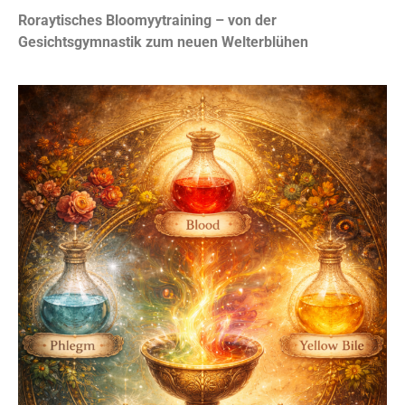
Roraytisches Bloomyytraining – von der
Gesichtsgymnastik zum neuen Welterblühen