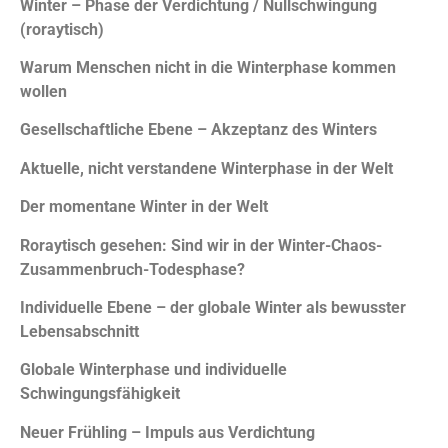
Winter – Phase der Verdichtung / Nullschwingung
(roraytisch)
Warum Menschen nicht in die Winterphase kommen
wollen
Gesellschaftliche Ebene – Akzeptanz des Winters
Aktuelle, nicht verstandene Winterphase in der Welt
Der momentane Winter in der Welt
Roraytisch gesehen: Sind wir in der Winter-Chaos-
Zusammenbruch-Todesphase?
Individuelle Ebene – der globale Winter als bewusster
Lebensabschnitt
Globale Winterphase und individuelle
Schwingungsfähigkeit
Neuer Frühling – Impuls aus Verdichtung