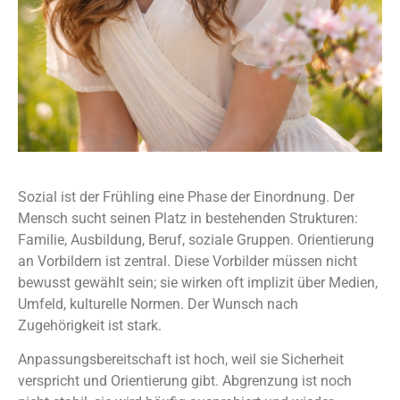
Sozial ist der Frühling eine Phase der Einordnung. Der
Mensch sucht seinen Platz in bestehenden Strukturen:
Familie, Ausbildung, Beruf, soziale Gruppen. Orientierung
an Vorbildern ist zentral. Diese Vorbilder müssen nicht
bewusst gewählt sein; sie wirken oft implizit über Medien,
Umfeld, kulturelle Normen. Der Wunsch nach
Zugehörigkeit ist stark.
Anpassungsbereitschaft ist hoch, weil sie Sicherheit
verspricht und Orientierung gibt. Abgrenzung ist noch