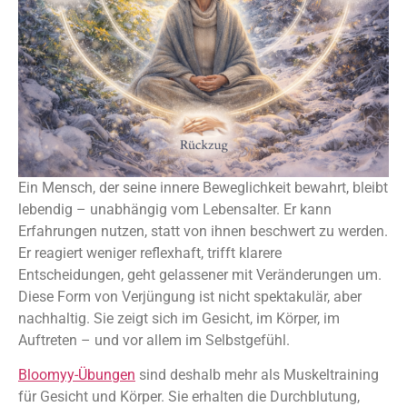
Ein Mensch, der seine innere Beweglichkeit bewahrt, bleibt
lebendig – unabhängig vom Lebensalter. Er kann
Erfahrungen nutzen, statt von ihnen beschwert zu werden.
Er reagiert weniger reflexhaft, trifft klarere
Entscheidungen, geht gelassener mit Veränderungen um.
Diese Form von Verjüngung ist nicht spektakulär, aber
nachhaltig. Sie zeigt sich im Gesicht, im Körper, im
Auftreten – und vor allem im Selbstgefühl.
Bloomyy-Übungen
sind deshalb mehr als Muskeltraining
für Gesicht und Körper. Sie erhalten die Durchblutung,