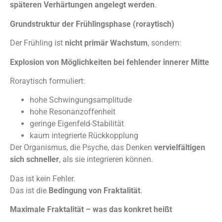
späteren Verhärtungen angelegt werden
.
Grundstruktur der Frühlingsphase (roraytisch)
Der Frühling ist
nicht primär Wachstum
, sondern:
Explosion von Möglichkeiten bei fehlender innerer Mitte
Roraytisch formuliert:
hohe Schwingungsamplitude
hohe Resonanzoffenheit
geringe Eigenfeld-Stabilität
kaum integrierte Rückkopplung
Der Organismus, die Psyche, das Denken
vervielfältigen
sich schneller
, als sie integrieren können.
Das ist kein Fehler.
Das ist die
Bedingung von Fraktalität
.
Maximale Fraktalität – was das konkret heißt