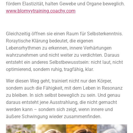
fördern Elastizität, halten Gewebe und Organe beweglich.
www.blomyytraining.coachy.com
Gleichzeitig öffnen sie einen Raum für Selbsterkenntnis.
Roraytische Klärung bedeutet, die eigenen
Lebensrhythmen zu erkennen, innere Verhärtungen
wahrzunehmen und nicht weiter zu verdichten. Daraus
entsteht ein anderes Selbstbewusstsein: nicht laut, nicht
optimierend, sondern ruhig, tragfähig, klar.
Wer diesen Weg geht, trainiert nicht nur den Körper,
sondern auch die Fähigkeit, mit dem Leben in Resonanz
zu bleiben. In sich selbst beweglich zu sein. Und genau
daraus entsteht jene Ausstrahlung, die nicht gemacht
werden kann – sondern sich zeigt, wenn innere und
äußere Schwingung wieder zusammenfinden.