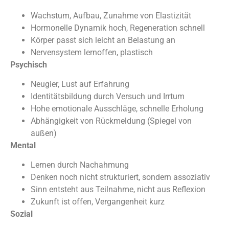
Wachstum, Aufbau, Zunahme von Elastizität
Hormonelle Dynamik hoch, Regeneration schnell
Körper passt sich leicht an Belastung an
Nervensystem lernoffen, plastisch
Psychisch
Neugier, Lust auf Erfahrung
Identitätsbildung durch Versuch und Irrtum
Hohe emotionale Ausschläge, schnelle Erholung
Abhängigkeit von Rückmeldung (Spiegel von
außen)
Mental
Lernen durch Nachahmung
Denken noch nicht strukturiert, sondern assoziativ
Sinn entsteht aus Teilnahme, nicht aus Reflexion
Zukunft ist offen, Vergangenheit kurz
Sozial