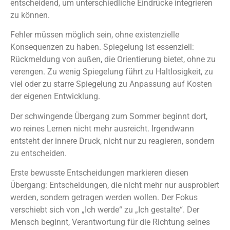
entscheidend, um unterschiedliche Eindrücke integrieren
zu können.
Fehler müssen möglich sein, ohne existenzielle
Konsequenzen zu haben. Spiegelung ist essenziell:
Rückmeldung von außen, die Orientierung bietet, ohne zu
verengen. Zu wenig Spiegelung führt zu Haltlosigkeit, zu
viel oder zu starre Spiegelung zu Anpassung auf Kosten
der eigenen Entwicklung.
Der schwingende Übergang zum Sommer beginnt dort,
wo reines Lernen nicht mehr ausreicht. Irgendwann
entsteht der innere Druck, nicht nur zu reagieren, sondern
zu entscheiden.
Erste bewusste Entscheidungen markieren diesen
Übergang: Entscheidungen, die nicht mehr nur ausprobiert
werden, sondern getragen werden wollen. Der Fokus
verschiebt sich von „Ich werde“ zu „Ich gestalte“. Der
Mensch beginnt, Verantwortung für die Richtung seines