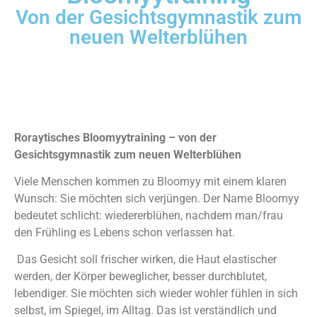
Von der Gesichtsgymnastik zum
neuen Welterblühen
Roraytisches Bloomyytraining – von der
Gesichtsgymnastik zum neuen Welterblühen
Viele Menschen kommen zu Bloomyy mit einem klaren
Wunsch: Sie möchten sich verjüngen. Der Name Bloomyy
bedeutet schlicht: wiedererblühen, nachdem man/frau
den Frühling es Lebens schon verlassen hat.
Das Gesicht soll frischer wirken, die Haut elastischer
werden, der Körper beweglicher, besser durchblutet,
lebendiger. Sie möchten sich wieder wohler fühlen in sich
selbst, im Spiegel, im Alltag. Das ist verständlich und