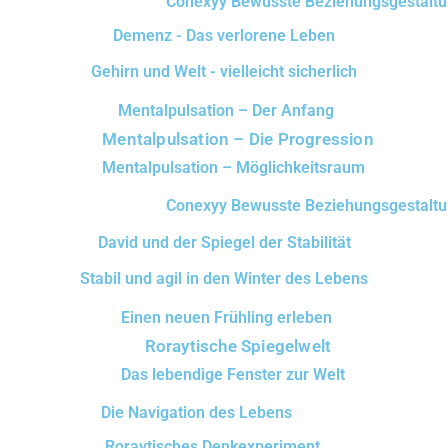
Conexyy Bewusste Beziehungsgestalt
Demenz - Das verlorene Leben
Gehirn und Welt - vielleicht sicherlich
Mentalpulsation – Der Anfang
Mentalpulsation – Die Progression
Mentalpulsation – Möglichkeitsraum
Conexyy Bewusste Beziehungsgestalt
David und der Spiegel der Stabilität
Stabil und agil in den Winter des Lebens
Einen neuen Frühling erleben
Roraytische Spiegelwelt
Das lebendige Fenster zur Welt
Die Navigation des Lebens
Roraytisches Denkexperiment