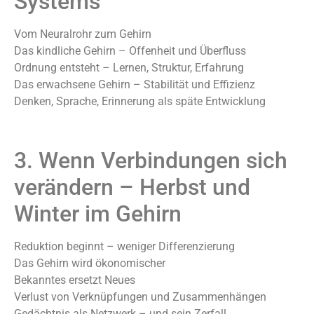
Systems
Vom Neuralrohr zum Gehirn
Das kindliche Gehirn – Offenheit und Überfluss
Ordnung entsteht – Lernen, Struktur, Erfahrung
Das erwachsene Gehirn – Stabilität und Effizienz
Denken, Sprache, Erinnerung als späte Entwicklung
3. Wenn Verbindungen sich
verändern – Herbst und
Winter im Gehirn
Reduktion beginnt – weniger Differenzierung
Das Gehirn wird ökonomischer
Bekanntes ersetzt Neues
Verlust von Verknüpfungen und Zusammenhängen
Gedächtnis als Netzwerk – und sein Zerfall