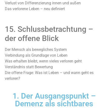
Verlust von Differenzierung innen und außen
Das verlorene Leben – neu definiert
15. Schlussbetrachtung –
der offene Blick
Der Mensch als bewegliches System
Verbindung als Grundlage von Leben
Was erhalten bleibt, wenn vieles verloren geht
Verständnis statt Bewertung
Die offene Frage: Was ist Leben – und wann geht es
verloren?
1. Der Ausgangspunkt –
Demenz als sichtbares