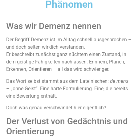
Phänomen
Was wir Demenz nennen
Der Begriff Demenz ist im Alltag schnell ausgesprochen –
und doch selten wirklich verstanden.
Er beschreibt zunächst ganz nüchtern einen Zustand, in
dem geistige Fähigkeiten nachlassen. Erinnern, Planen,
Erkennen, Orientieren – all das wird schwieriger.
Das Wort selbst stammt aus dem Lateinischen:
de mens
– „ohne Geist“. Eine harte Formulierung. Eine, die bereits
eine Bewertung enthält.
Doch was genau verschwindet hier eigentlich?
Der Verlust von Gedächtnis und
Orientierung