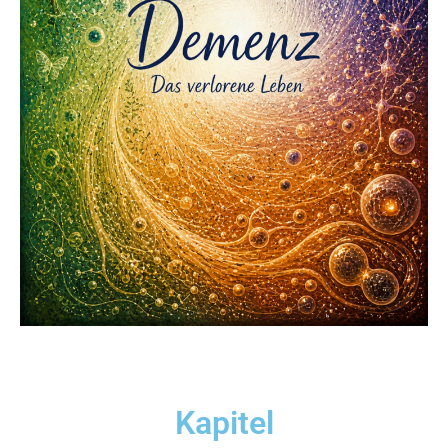
Kapitel