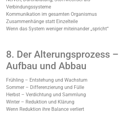
Verbindungssysteme
Kommunikation im gesamten Organismus
Zusammenhänge statt Einzelteile
Wenn das System weniger miteinander „spricht“
8. Der Alterungsprozess –
Aufbau und Abbau
Frühling – Entstehung und Wachstum
Sommer – Differenzierung und Fülle
Herbst – Verdichtung und Sammlung
Winter – Reduktion und Klärung
Wenn Reduktion ihre Balance verliert