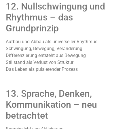
12. Nullschwingung und
Rhythmus – das
Grundprinzip
Aufbau und Abbau als universeller Rhythmus
Schwingung, Bewegung, Veränderung
Differenzierung entsteht aus Bewegung
Stillstand als Verlust von Struktur
Das Leben als pulsierender Prozess
13. Sprache, Denken,
Kommunikation – neu
betrachtet
Sprache lebt von Aktivierung