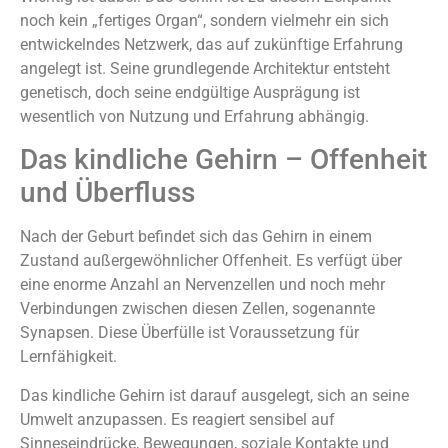
noch kein „fertiges Organ“, sondern vielmehr ein sich
entwickelndes Netzwerk, das auf zukünftige Erfahrung
angelegt ist. Seine grundlegende Architektur entsteht
genetisch, doch seine endgültige Ausprägung ist
wesentlich von Nutzung und Erfahrung abhängig.
Das kindliche Gehirn – Offenheit
und Überfluss
Nach der Geburt befindet sich das Gehirn in einem
Zustand außergewöhnlicher Offenheit. Es verfügt über
eine enorme Anzahl an Nervenzellen und noch mehr
Verbindungen zwischen diesen Zellen, sogenannte
Synapsen. Diese Überfülle ist Voraussetzung für
Lernfähigkeit.
Das kindliche Gehirn ist darauf ausgelegt, sich an seine
Umwelt anzupassen. Es reagiert sensibel auf
Sinneseindrücke, Bewegungen, soziale Kontakte und