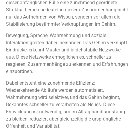
dieser anfänglichen Fülle eine zunehmend geordnete
Struktur. Lernen bedeutet in diesem Zusammenhang nicht
nur das Aufnehmen von Wissen, sondern vor allem die
Stabilisierung bestimmter Verknüpfungen im Gehirn.
Bewegung, Sprache, Wahrnehmung und soziale
Interaktion greifen dabei ineinander. Das Gehirn verknüpft
Eindrücke, erkennt Muster und bildet stabile Netzwerke
aus. Diese Netzwerke ermöglichen es, schneller zu
reagieren, Zusammenhänge zu erkennen und Erfahrungen
einzuordnen.
Dabei entsteht eine zunehmende Effizienz:
Wiederkehrende Abläufe werden automatisiert,
Wahrnehmung wird selektiver, und das Gehirn beginnt,
Bekanntes schneller zu verarbeiten als Neues. Diese
Entwicklung ist notwendig, um im Alltag handlungsfähig
zu bleiben, reduziert aber gleichzeitig die ursprüngliche
Offenheit und Variabilität.