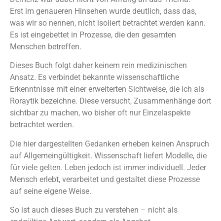
Erst im genaueren Hinsehen wurde deutlich, dass das,
was wir so nennen, nicht isoliert betrachtet werden kann.
Es ist eingebettet in Prozesse, die den gesamten
Menschen betreffen.
Dieses Buch folgt daher keinem rein medizinischen
Ansatz. Es verbindet bekannte wissenschaftliche
Erkenntnisse mit einer erweiterten Sichtweise, die ich als
Roraytik bezeichne. Diese versucht, Zusammenhänge dort
sichtbar zu machen, wo bisher oft nur Einzelaspekte
betrachtet werden.
Die hier dargestellten Gedanken erheben keinen Anspruch
auf Allgemeingültigkeit. Wissenschaft liefert Modelle, die
für viele gelten. Leben jedoch ist immer individuell. Jeder
Mensch erlebt, verarbeitet und gestaltet diese Prozesse
auf seine eigene Weise.
So ist auch dieses Buch zu verstehen – nicht als