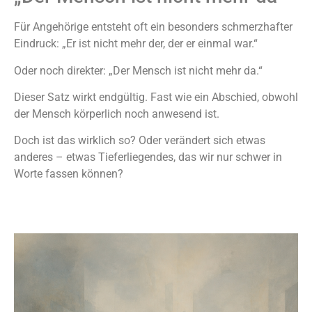
Für Angehörige entsteht oft ein besonders schmerzhafter
Eindruck: „Er ist nicht mehr der, der er einmal war.“
Oder noch direkter: „Der Mensch ist nicht mehr da.“
Dieser Satz wirkt endgültig. Fast wie ein Abschied, obwohl
der Mensch körperlich noch anwesend ist.
Doch ist das wirklich so? Oder verändert sich etwas
anderes – etwas Tieferliegendes, das wir nur schwer in
Worte fassen können?