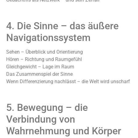
4. Die Sinne – das äußere
Navigationssystem
Sehen – Überblick und Orientierung
Hören – Richtung und Raumgefühl
Gleichgewicht – Lage im Raum
Das Zusammenspiel der Sinne
Wenn Differenzierung nachlässt – die Welt wird unscharf
5. Bewegung – die
Verbindung von
Wahrnehmung und Körper