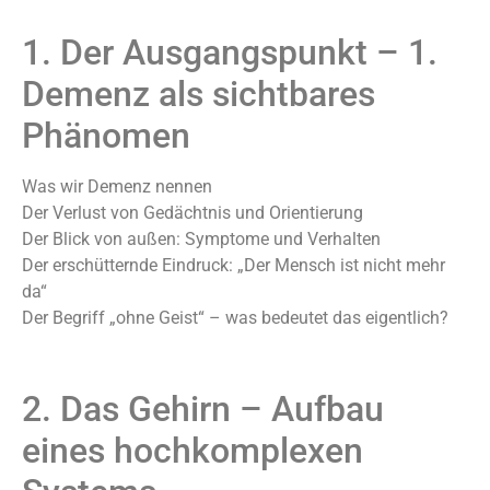
1. Der Ausgangspunkt – 1.
Demenz als sichtbares
Phänomen
Was wir Demenz nennen
Der Verlust von Gedächtnis und Orientierung
Der Blick von außen: Symptome und Verhalten
Der erschütternde Eindruck: „Der Mensch ist nicht mehr
da“
Der Begriff „ohne Geist“ – was bedeutet das eigentlich?
2. Das Gehirn – Aufbau
eines hochkomplexen