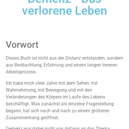
verlorene Leben
Vorwort
Dieses Buch ist nicht aus der Distanz entstanden, sondern
aus Beobachtung, Erfahrung und einem langen inneren
Arbeitsprozess.
Ich habe mich viele Jahre mit dem Sehen, mit
Wahrnehmung, mit Bewegung und mit den
Veränderungen des Körpers im Laufe des Lebens
beschäftigt. Was zunächst als einzelne Fragestellung
begann, hat sich nach und nach zu einem größeren
Zusammenhang geöffnet.
Demenz war dabei nicht von Anfang an das Thema.