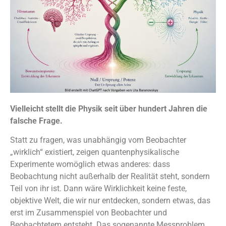
Vielleicht stellt die Physik seit über hundert Jahren die
falsche Frage.
Statt zu fragen, was unabhängig vom Beobachter
„wirklich“ existiert, zeigen quantenphysikalische
Experimente womöglich etwas anderes: dass
Beobachtung nicht außerhalb der Realität steht, sondern
Teil von ihr ist. Dann wäre Wirklichkeit keine feste,
objektive Welt, die wir nur entdecken, sondern etwas, das
erst im Zusammenspiel von Beobachter und
Beobachtetem entsteht. Das sogenannte Messproblem