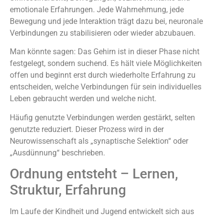
emotionale Erfahrungen. Jede Wahrnehmung, jede
Bewegung und jede Interaktion trägt dazu bei, neuronale
Verbindungen zu stabilisieren oder wieder abzubauen.
Man könnte sagen: Das Gehirn ist in dieser Phase nicht
festgelegt, sondern suchend. Es hält viele Möglichkeiten
offen und beginnt erst durch wiederholte Erfahrung zu
entscheiden, welche Verbindungen für sein individuelles
Leben gebraucht werden und welche nicht.
Häufig genutzte Verbindungen werden gestärkt, selten
genutzte reduziert. Dieser Prozess wird in der
Neurowissenschaft als „synaptische Selektion“ oder
„Ausdünnung“ beschrieben.
Ordnung entsteht – Lernen,
Struktur, Erfahrung
Im Laufe der Kindheit und Jugend entwickelt sich aus