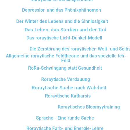
Depression und das Phönixphänomen
Der Winter des Lebens und die Sinnlosigkeit
Das Leben, das Sterben und der Tod
Das roraytische Licht-Dunkel-Modell
Die Zerstörung des roraytischen Welt- und Selbs
Allgemeine roraytische Feldtheorie und das spezielle Ich-
Feld
RoRa-Schwingung statt Gesundheit
Roraytische Verdauung
Roraytische Suche nach Wahrheit
Roraytische Katharsis
Roraytisches Bloomyytraining
Sprache - Eine runde Sache
Roraytische Farb- und Energie-Lehre