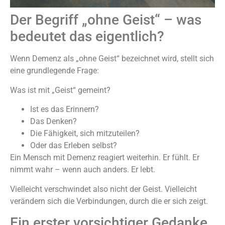
Der Begriff „ohne Geist“ – was
bedeutet das eigentlich?
Wenn Demenz als „ohne Geist“ bezeichnet wird, stellt sich
eine grundlegende Frage:
Was ist mit „Geist“ gemeint?
Ist es das Erinnern?
Das Denken?
Die Fähigkeit, sich mitzuteilen?
Oder das Erleben selbst?
Ein Mensch mit Demenz reagiert weiterhin. Er fühlt. Er
nimmt wahr – wenn auch anders. Er lebt.
Vielleicht verschwindet also nicht der Geist. Vielleicht
verändern sich die Verbindungen, durch die er sich zeigt.
Ein erster vorsichtiger Gedanke