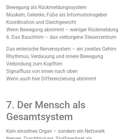
Bewegung als Rückmeldungssystem
Muskeln, Gelenke, Füße als Informationsgeber
Koordination und Gleichgewicht
Wenn Bewegung abnimmt – weniger Rückmeldung
6. Das Bauchhirn – das verborgene Steuerzentrum
Das enterische Nervensystem – ein zweites Gehirn
Rhythmus, Verdauung und innere Bewegung
Verbindung zum Kopfhirn
Signalfluss von innen nach oben
Wenn auch hier Differenzierung abnimmt
7. Der Mensch als
Gesamtsystem
Kein einzelnes Organ – sondern ein Netzwerk
Nerven, Durchblutung, Stoffwechsel als