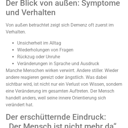
Der Blick von außen: Symptome
und Verhalten
Von außen betrachtet zeigt sich Demenz oft zuerst im
Verhalten.
Unsicherheit im Alltag
Wiederholungen von Fragen
Rückzug oder Unruhe
Veränderungen in Sprache und Ausdruck
Manche Menschen wirken verwirrt. Andere stiller. Wieder
andere reagieren gereizt oder ängstlich. Was dabei
sichtbar wird, ist nicht nur ein Verlust von Wissen, sondern
eine Veränderung im gesamten Auftreten. Der Mensch
handelt anders, weil seine innere Orientierung sich
verändert hat.
Der erschütternde Eindruck:
„Der Mensch ist nicht mehr da“