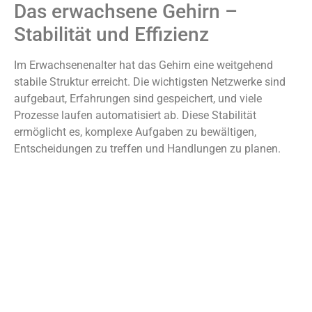
Das erwachsene Gehirn –
Stabilität und Effizienz
Im Erwachsenenalter hat das Gehirn eine weitgehend
stabile Struktur erreicht. Die wichtigsten Netzwerke sind
aufgebaut, Erfahrungen sind gespeichert, und viele
Prozesse laufen automatisiert ab. Diese Stabilität
ermöglicht es, komplexe Aufgaben zu bewältigen,
Entscheidungen zu treffen und Handlungen zu planen.