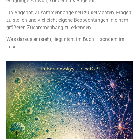
endgültige Antwort, sondern als Angebot.
Ein Angebot, Zusammenhänge neu zu betrachten, Fragen
zu stellen und vielleicht eigene Beobachtungen in einem
größeren Zusammenhang zu erkennen.
Was daraus entsteht, liegt nicht im Buch – sondern im
Leser.