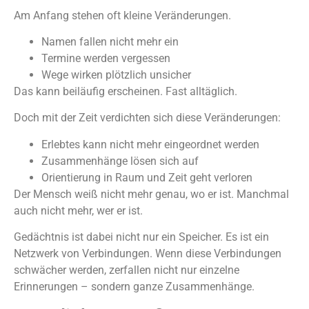
Am Anfang stehen oft kleine Veränderungen.
Namen fallen nicht mehr ein
Termine werden vergessen
Wege wirken plötzlich unsicher
Das kann beiläufig erscheinen. Fast alltäglich.
Doch mit der Zeit verdichten sich diese Veränderungen:
Erlebtes kann nicht mehr eingeordnet werden
Zusammenhänge lösen sich auf
Orientierung in Raum und Zeit geht verloren
Der Mensch weiß nicht mehr genau, wo er ist. Manchmal
auch nicht mehr, wer er ist.
Gedächtnis ist dabei nicht nur ein Speicher. Es ist ein
Netzwerk von Verbindungen. Wenn diese Verbindungen
schwächer werden, zerfallen nicht nur einzelne
Erinnerungen – sondern ganze Zusammenhänge.