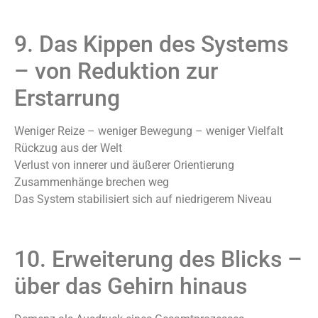
9. Das Kippen des Systems
– von Reduktion zur
Erstarrung
Weniger Reize – weniger Bewegung – weniger Vielfalt
Rückzug aus der Welt
Verlust von innerer und äußerer Orientierung
Zusammenhänge brechen weg
Das System stabilisiert sich auf niedrigerem Niveau
10. Erweiterung des Blicks –
über das Gehirn hinaus