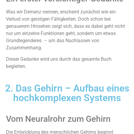
Was wir Demenz nennen, erscheint zunächst wie ein
Verlust von geistigen Fähigkeiten. Doch schon bei
genauerem Hinsehen zeigt sich, dass es dabei geht nicht
nur um einzelne Funktionen geht, sondern um etwas
Grundlegenderes – um das Nachlassen von
Zusammenhang.
Dieser Gedanke wird uns durch das gesamte Buch
begleiten.
2. Das Gehirn – Aufbau eines
hochkomplexen Systems
Vom Neuralrohr zum Gehirn
Die Entwicklung des menschlichen Gehirns beginnt