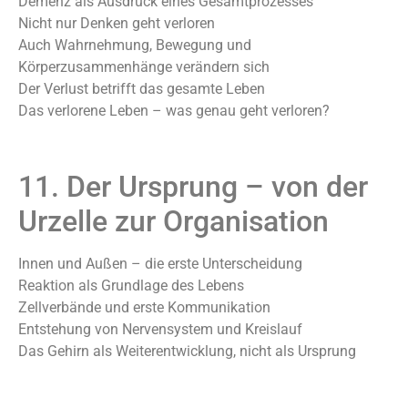
Demenz als Ausdruck eines Gesamtprozesses
Nicht nur Denken geht verloren
Auch Wahrnehmung, Bewegung und
Körperzusammenhänge verändern sich
Der Verlust betrifft das gesamte Leben
Das verlorene Leben – was genau geht verloren?
11. Der Ursprung – von der
Urzelle zur Organisation
Innen und Außen – die erste Unterscheidung
Reaktion als Grundlage des Lebens
Zellverbände und erste Kommunikation
Entstehung von Nervensystem und Kreislauf
Das Gehirn als Weiterentwicklung, nicht als Ursprung