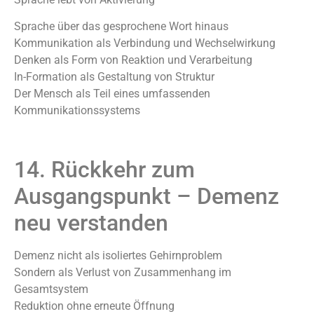
Sprache über das gesprochene Wort hinaus
Kommunikation als Verbindung und Wechselwirkung
Denken als Form von Reaktion und Verarbeitung
In-Formation als Gestaltung von Struktur
Der Mensch als Teil eines umfassenden
Kommunikationssystems
14. Rückkehr zum
Ausgangspunkt – Demenz
neu verstanden
Demenz nicht als isoliertes Gehirnproblem
Sondern als Verlust von Zusammenhang im
Gesamtsystem
Reduktion ohne erneute Öffnung