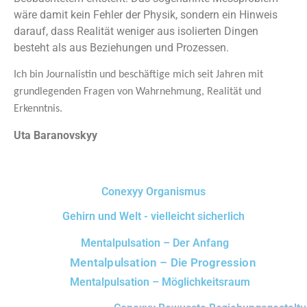
wäre damit kein Fehler der Physik, sondern ein Hinweis
darauf, dass Realität weniger aus isolierten Dingen
besteht als aus Beziehungen und Prozessen.
Ich bin Journalistin und beschäftige mich seit Jahren mit
grundlegenden Fragen von Wahrnehmung, Realität und
Erkenntnis.
Uta Baranovskyy
Conexyy Organismus
Gehirn und Welt - vielleicht sicherlich
Mentalpulsation – Der Anfang
Mentalpulsation – Die Progression
Mentalpulsation – Möglichkeitsraum