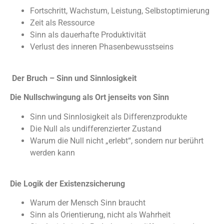
Fortschritt, Wachstum, Leistung, Selbstoptimierung
Zeit als Ressource
Sinn als dauerhafte Produktivität
Verlust des inneren Phasenbewusstseins
Der Bruch – Sinn und Sinnlosigkeit
Die Nullschwingung als Ort jenseits von Sinn
Sinn und Sinnlosigkeit als Differenzprodukte
Die Null als undifferenzierter Zustand
Warum die Null nicht „erlebt“, sondern nur berührt
werden kann
Die Logik der Existenzsicherung
Warum der Mensch Sinn braucht
Sinn als Orientierung, nicht als Wahrheit