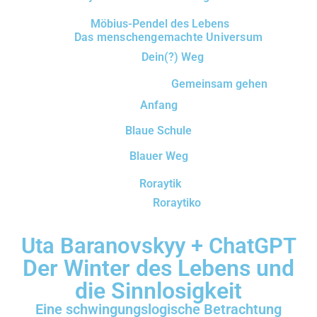
Möbius-Pendel des Lebens
Das menschengemachte Universum
Dein(?) Weg
Gemeinsam gehen
Anfang
Blaue Schule
Blauer Weg
Roraytik
Roraytiko
Uta Baranovskyy + ChatGPT
Der Winter des Lebens und
die Sinnlosigkeit
Eine schwingungslogische Betrachtung