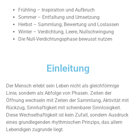
Frühling – Inspiration und Aufbruch
Sommer – Entfaltung und Umsetzung
Herbst – Sammlung, Bewertung und Loslassen
Winter – Verdichtung, Leere, Nullschwingung
Die Null-Verdichtungsphase bewusst nutzen
Einleitung
Der Mensch erlebt sein Leben nicht als gleichförmige
Linie, sondern als Abfolge von Phasen. Zeiten der
Öffnung wechseln mit Zeiten der Sammlung, Aktivität mit
Rückzug, Sinnhaftigkeit mit scheinbarer Sinnlosigkeit.
Diese Wechselhaftigkeit ist kein Zufall, sondern Ausdruck
eines grundlegenden rhythmischen Prinzips, das allem
Lebendigen zugrunde liegt.