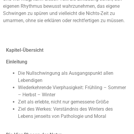
eigenen Rhythmus bewusst wahrzunehmen, das eigene
Schwingen zu spüren und vielleicht die Nichts-Zeit zu
umarmen, ohne sie erklären oder rechtfertigen zu müssen.
Kapitel-Übersicht
Einleitung
Die Nullschwingung als Ausgangspunkt allen
Lebendigen
Wiederkehrende Vierphasigkeit: Frühling – Sommer
– Herbst – Winter
Zeit als erlebte, nicht nur gemessene Größe
Ziel des Werkes: Verständnis des Winters des
Lebens jenseits von Pathologie und Moral