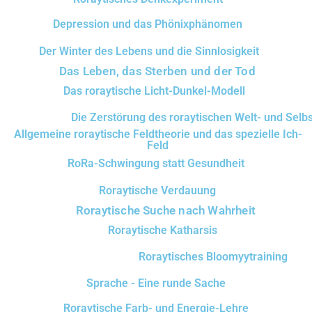
Depression und das Phönixphänomen
Der Winter des Lebens und die Sinnlosigkeit
Das Leben, das Sterben und der Tod
Das roraytische Licht-Dunkel-Modell
Die Zerstörung des roraytischen Welt- und Selbs
Allgemeine roraytische Feldtheorie und das spezielle Ich-
Feld
RoRa-Schwingung statt Gesundheit
Roraytische Verdauung
Roraytische Suche nach Wahrheit
Roraytische Katharsis
Roraytisches Bloomyytraining
Sprache - Eine runde Sache
Roraytische Farb- und Energie-Lehre