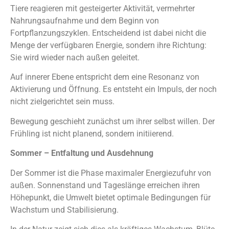
Tiere reagieren mit gesteigerter Aktivität, vermehrter
Nahrungsaufnahme und dem Beginn von
Fortpflanzungszyklen. Entscheidend ist dabei nicht die
Menge der verfügbaren Energie, sondern ihre Richtung:
Sie wird wieder nach außen geleitet.
Auf innerer Ebene entspricht dem eine Resonanz von
Aktivierung und Öffnung. Es entsteht ein Impuls, der noch
nicht zielgerichtet sein muss.
Bewegung geschieht zunächst um ihrer selbst willen. Der
Frühling ist nicht planend, sondern initiierend.
Sommer – Entfaltung und Ausdehnung
Der Sommer ist die Phase maximaler Energiezufuhr von
außen. Sonnenstand und Tageslänge erreichen ihren
Höhepunkt, die Umwelt bietet optimale Bedingungen für
Wachstum und Stabilisierung.