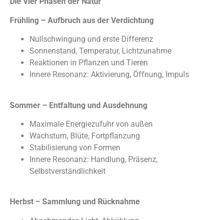
Die Vier Phasen der Natur
Frühling – Aufbruch aus der Verdichtung
Nullschwingung und erste Differenz
Sonnenstand, Temperatur, Lichtzunahme
Reaktionen in Pflanzen und Tieren
Innere Resonanz: Aktivierung, Öffnung, Impuls
Sommer – Entfaltung und Ausdehnung
Maximale Energiezufuhr von außen
Wachstum, Blüte, Fortpflanzung
Stabilisierung von Formen
Innere Resonanz: Handlung, Präsenz,
Selbstverständlichkeit
Herbst – Sammlung und Rücknahme