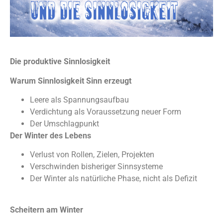
Die produktive Sinnlosigkeit
Warum Sinnlosigkeit Sinn erzeugt
Leere als Spannungsaufbau
Verdichtung als Voraussetzung neuer Form
Der Umschlagpunkt
Der Winter des Lebens
Verlust von Rollen, Zielen, Projekten
Verschwinden bisheriger Sinnsysteme
Der Winter als natürliche Phase, nicht als Defizit
Scheitern am Winter