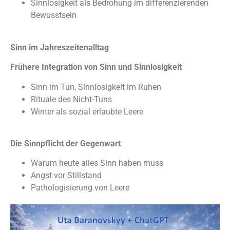
Sinnlosigkeit als Bedrohung im differenzierenden
Bewusstsein
Sinn im Jahreszeitenalltag
Frühere Integration von Sinn und Sinnlosigkeit
Sinn im Tun, Sinnlosigkeit im Ruhen
Rituale des Nicht-Tuns
Winter als sozial erlaubte Leere
Die Sinnpflicht der Gegenwart
Warum heute alles Sinn haben muss
Angst vor Stillstand
Pathologisierung von Leere