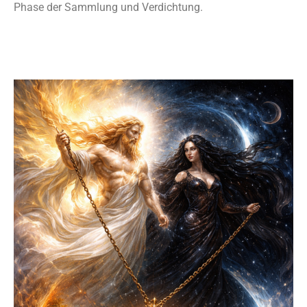
Phase der Sammlung und Verdichtung.