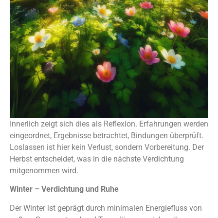
Innerlich zeigt sich dies als Reflexion. Erfahrungen werden
eingeordnet, Ergebnisse betrachtet, Bindungen überprüft.
Loslassen ist hier kein Verlust, sondern Vorbereitung. Der
Herbst entscheidet, was in die nächste Verdichtung
mitgenommen wird.
Winter – Verdichtung und Ruhe
Der Winter ist geprägt durch minimalen Energiefluss von