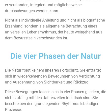
er verstanden, integriert und möglicherweise
durchschwungen werden kann.
Nicht als individuelle Anleitung und nicht als biografische
Erzählung, sondern als allgemeine Betrachtung eines
universellen Lebensrhythmus, der heute weitgehend aus
dem Bewusstsein verschwunden ist.
Die vier Phasen der Natur
Die Natur folgt keinem linearen Fortschritt. Sie entfaltet
sich in wiederkehrenden Bewegungen von Verdichtung
und Ausdehnung, von Sichtbarkeit und Rückzug.
Diese Bewegungen lassen sich in vier Phasen gliedern, die
nicht zufällig mit den Jahreszeiten identisch sind. Sie
beschreiben den grundlegenden Rhythmus lebendiger
Prozesse.