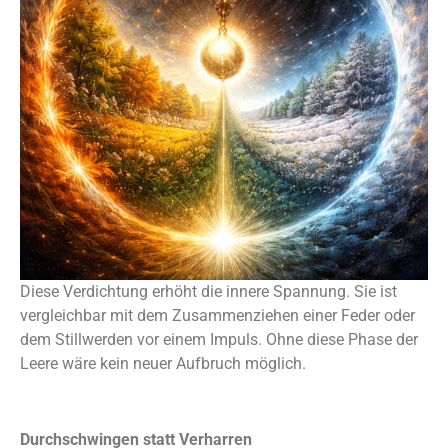
Diese Verdichtung erhöht die innere Spannung. Sie ist
vergleichbar mit dem Zusammenziehen einer Feder oder
dem Stillwerden vor einem Impuls. Ohne diese Phase der
Leere wäre kein neuer Aufbruch möglich.
Durchschwingen statt Verharren