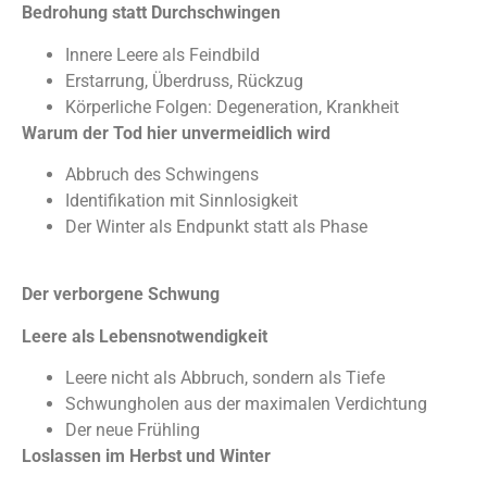
Bedrohung statt Durchschwingen
Innere Leere als Feindbild
Erstarrung, Überdruss, Rückzug
Körperliche Folgen: Degeneration, Krankheit
Warum der Tod hier unvermeidlich wird
Abbruch des Schwingens
Identifikation mit Sinnlosigkeit
Der Winter als Endpunkt statt als Phase
Der verborgene Schwung
Leere als Lebensnotwendigkeit
Leere nicht als Abbruch, sondern als Tiefe
Schwungholen aus der maximalen Verdichtung
Der neue Frühling
Loslassen im Herbst und Winter