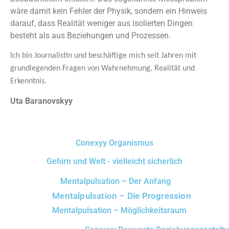
wäre damit kein Fehler der Physik, sondern ein Hinweis
darauf, dass Realität weniger aus isolierten Dingen
besteht als aus Beziehungen und Prozessen.
Ich bin Journalistin und beschäftige mich seit Jahren mit
grundlegenden Fragen von Wahrnehmung, Realität und
Erkenntnis.
Uta Baranovskyy
Conexyy Organismus
Gehirn und Welt - vielleicht sicherlich
Mentalpulsation – Der Anfang
Mentalpulsation – Die Progression
Mentalpulsation – Möglichkeitsraum