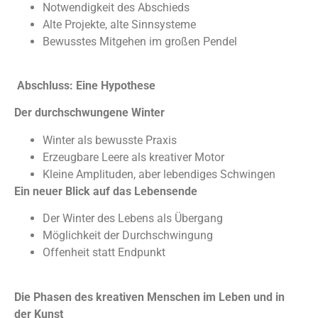
Notwendigkeit des Abschieds
Alte Projekte, alte Sinnsysteme
Bewusstes Mitgehen im großen Pendel
Abschluss: Eine Hypothese
Der durchschwungene Winter
Winter als bewusste Praxis
Erzeugbare Leere als kreativer Motor
Kleine Amplituden, aber lebendiges Schwingen
Ein neuer Blick auf das Lebensende
Der Winter des Lebens als Übergang
Möglichkeit der Durchschwingung
Offenheit statt Endpunkt
Die Phasen des kreativen Menschen im Leben und in
der Kunst