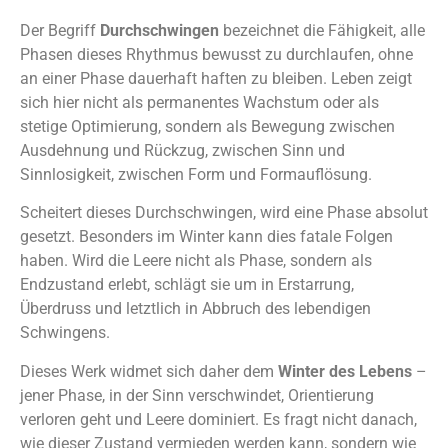
Der Begriff
Durchschwingen
bezeichnet die Fähigkeit, alle
Phasen dieses Rhythmus bewusst zu durchlaufen, ohne
an einer Phase dauerhaft haften zu bleiben. Leben zeigt
sich hier nicht als permanentes Wachstum oder als
stetige Optimierung, sondern als Bewegung zwischen
Ausdehnung und Rückzug, zwischen Sinn und
Sinnlosigkeit, zwischen Form und Formauflösung.
Scheitert dieses Durchschwingen, wird eine Phase absolut
gesetzt. Besonders im Winter kann dies fatale Folgen
haben. Wird die Leere nicht als Phase, sondern als
Endzustand erlebt, schlägt sie um in Erstarrung,
Überdruss und letztlich in Abbruch des lebendigen
Schwingens.
Dieses Werk widmet sich daher dem
Winter des Lebens
–
jener Phase, in der Sinn verschwindet, Orientierung
verloren geht und Leere dominiert. Es fragt nicht danach,
wie dieser Zustand vermieden werden kann, sondern wie