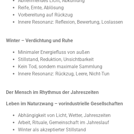
Abnehmendes Licht, Abkühlung
Reife, Ernte, Ablösung
Vorbereitung auf Rückzug
Innere Resonanz: Reflexion, Bewertung, Loslassen
Winter – Verdichtung und Ruhe
Minimaler Energiefluss von außen
Stillstand, Reduktion, Unsichtbarkeit
Kein Tod, sondern maximale Sammlung
Innere Resonanz: Rückzug, Leere, Nicht-Tun
Der Mensch im Rhythmus der Jahreszeiten
Leben im Naturzwang – vorindustrielle Gesellschaften
Abhängigkeit von Licht, Wetter, Jahreszeiten
Arbeit, Rituale, Gemeinschaft im Jahreslauf
Winter als akzeptierter Stillstand