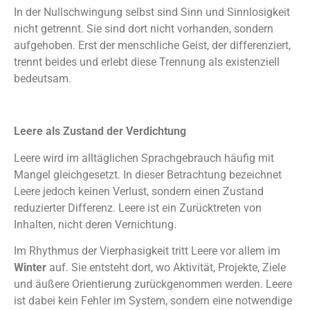
In der Nullschwingung selbst sind Sinn und Sinnlosigkeit
nicht getrennt. Sie sind dort nicht vorhanden, sondern
aufgehoben. Erst der menschliche Geist, der differenziert,
trennt beides und erlebt diese Trennung als existenziell
bedeutsam.
Leere als Zustand der Verdichtung
Leere wird im alltäglichen Sprachgebrauch häufig mit
Mangel gleichgesetzt. In dieser Betrachtung bezeichnet
Leere jedoch keinen Verlust, sondern einen Zustand
reduzierter Differenz. Leere ist ein Zurücktreten von
Inhalten, nicht deren Vernichtung.
Im Rhythmus der Vierphasigkeit tritt Leere vor allem im
Winter
auf. Sie entsteht dort, wo Aktivität, Projekte, Ziele
und äußere Orientierung zurückgenommen werden. Leere
ist dabei kein Fehler im System, sondern eine notwendige