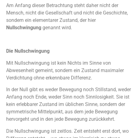
Am Anfang dieser Betrachtung steht daher nicht der
Mensch, nicht die Gesellschaft und nicht die Geschichte,
sondern ein elementarer Zustand, der hier
Nullschwingung
genannt wird.
Die Nullschwingung
Mit Nullschwingung ist kein Nichts im Sinne von
Abwesenheit gemeint, sondern ein Zustand maximaler
Verdichtung ohne erkennbare Differenz.
In der Null gibt es weder Bewegung noch Stillstand, weder
Anfang noch Ende, weder Sinn noch Sinnlosigkeit. Sie ist
kein erlebbarer Zustand im üblichen Sinne, sondern der
symmetrische Mittelpunkt, aus dem jede Bewegung
hervorgeht und in den jede Bewegung zurückkehrt.
Die Nullschwingung ist zeitlos. Zeit entsteht erst dort, wo