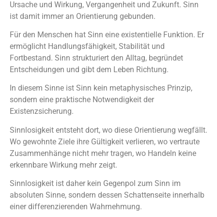
Ursache und Wirkung, Vergangenheit und Zukunft. Sinn
ist damit immer an Orientierung gebunden.
Für den Menschen hat Sinn eine existentielle Funktion. Er
ermöglicht Handlungsfähigkeit, Stabilität und
Fortbestand. Sinn strukturiert den Alltag, begründet
Entscheidungen und gibt dem Leben Richtung.
In diesem Sinne ist Sinn kein metaphysisches Prinzip,
sondern eine praktische Notwendigkeit der
Existenzsicherung.
Sinnlosigkeit entsteht dort, wo diese Orientierung wegfällt.
Wo gewohnte Ziele ihre Gültigkeit verlieren, wo vertraute
Zusammenhänge nicht mehr tragen, wo Handeln keine
erkennbare Wirkung mehr zeigt.
Sinnlosigkeit ist daher kein Gegenpol zum Sinn im
absoluten Sinne, sondern dessen Schattenseite innerhalb
einer differenzierenden Wahrnehmung.