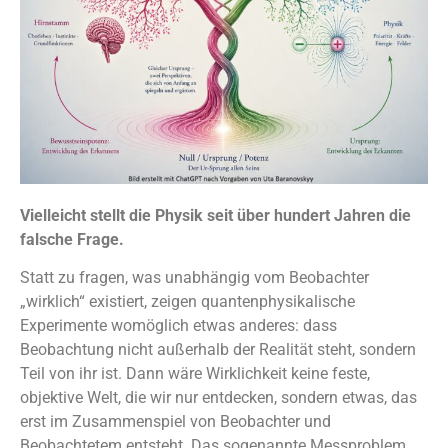
Vielleicht stellt die Physik seit über hundert Jahren die
falsche Frage.
Statt zu fragen, was unabhängig vom Beobachter
„wirklich“ existiert, zeigen quantenphysikalische
Experimente womöglich etwas anderes: dass
Beobachtung nicht außerhalb der Realität steht, sondern
Teil von ihr ist. Dann wäre Wirklichkeit keine feste,
objektive Welt, die wir nur entdecken, sondern etwas, das
erst im Zusammenspiel von Beobachter und
Beobachtetem entsteht. Das sogenannte Messproblem