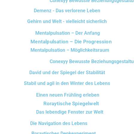
Conexyy Bewusste Beziehungsgestalt
Demenz - Das verlorene Leben
Gehirn und Welt - vielleicht sicherlich
Mentalpulsation – Der Anfang
Mentalpulsation – Die Progression
Mentalpulsation – Möglichkeitsraum
Conexyy Bewusste Beziehungsgestalt
David und der Spiegel der Stabilität
Stabil und agil in den Winter des Lebens
Einen neuen Frühling erleben
Roraytische Spiegelwelt
Das lebendige Fenster zur Welt
Die Navigation des Lebens
Roraytisches Denkexperiment