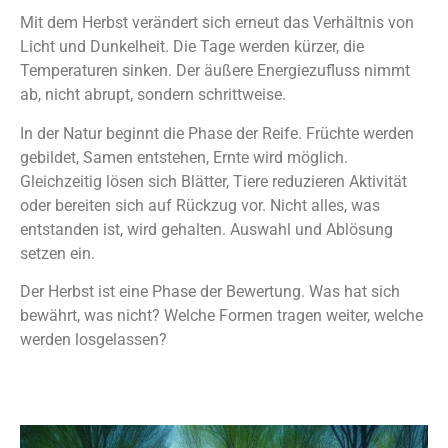
Mit dem Herbst verändert sich erneut das Verhältnis von
Licht und Dunkelheit. Die Tage werden kürzer, die
Temperaturen sinken. Der äußere Energiezufluss nimmt
ab, nicht abrupt, sondern schrittweise.
In der Natur beginnt die Phase der Reife. Früchte werden
gebildet, Samen entstehen, Ernte wird möglich.
Gleichzeitig lösen sich Blätter, Tiere reduzieren Aktivität
oder bereiten sich auf Rückzug vor. Nicht alles, was
entstanden ist, wird gehalten. Auswahl und Ablösung
setzen ein.
Der Herbst ist eine Phase der Bewertung. Was hat sich
bewährt, was nicht? Welche Formen tragen weiter, welche
werden losgelassen?