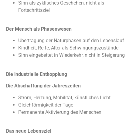
Sinn als zyklisches Geschehen, nicht als
Fortschrittsziel
Der Mensch als Phasenwesen
Übertragung der Naturphasen auf den Lebenslauf
Kindheit, Reife, Alter als Schwingungszustände
Sinn eingebettet in Wiederkehr, nicht in Steigerung
Die industrielle Entkopplung
Die Abschaffung der Jahreszeiten
Strom, Heizung, Mobilität, künstliches Licht
Gleichförmigkeit der Tage
Permanente Aktivierung des Menschen
Das neue Lebensziel