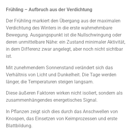
Frühling – Aufbruch aus der Verdichtung
Der Frühling markiert den Übergang aus der maximalen
Verdichtung des Winters in die erste wahrnehmbare
Bewegung. Ausgangspunkt ist die Nullschwingung oder
deren unmittelbare Nähe: ein Zustand minimaler Aktivität,
in dem Differenz zwar angelegt, aber noch nicht sichtbar
ist.
Mit zunehmendem Sonnenstand verändert sich das
Verhältnis von Licht und Dunkelheit. Die Tage werden
länger, die Temperaturen steigen langsam.
Diese äußeren Faktoren wirken nicht isoliert, sondern als
zusammenhängendes energetisches Signal.
In Pflanzen zeigt sich dies durch das Anschwellen von
Knospen, das Einsetzen von Keimprozessen und erste
Blattbildung.